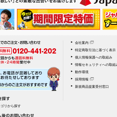
会社案内
特定商取引法に基づく表示
個人情報保護への取組み
情報セキュリティへの取組
動作環境
採用情報
新規商品提案受付窓口
テゴリから探す