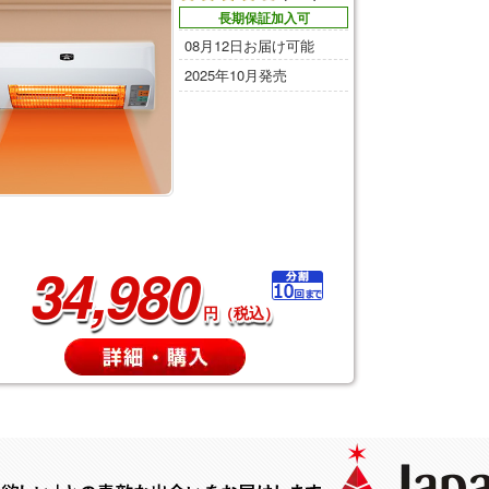
長期保証加入可
08月12日お届け可能
2025年10月発売
34,980
円（税込）