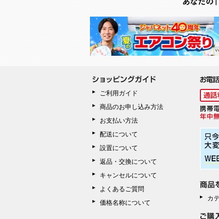
ご利用ガイド
商品のお申し込み方法
お支払い方法
配送について
設置について
返品・交換について
キャンセルについて
よくあるご質問
カ
価格名称について