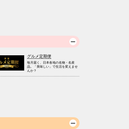
グルメ定期便
毎月届く、日本各地の名物・名産
品。「美味しい」で生活を変えませ
んか？