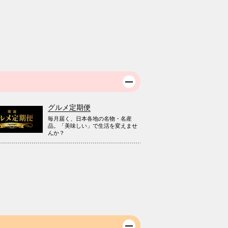
グルメ定期便
毎月届く、日本各地の名物・名産
品。「美味しい」で生活を変えませ
んか？