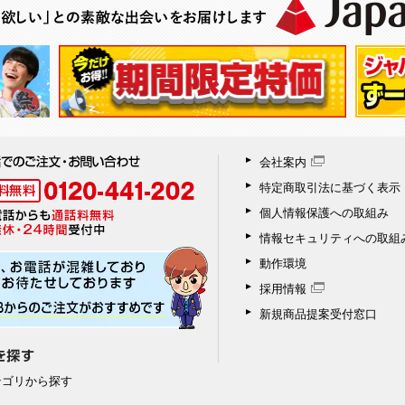
会社案内
特定商取引法に基づく表示
個人情報保護への取組み
情報セキュリティへの取組
動作環境
採用情報
新規商品提案受付窓口
テゴリから探す