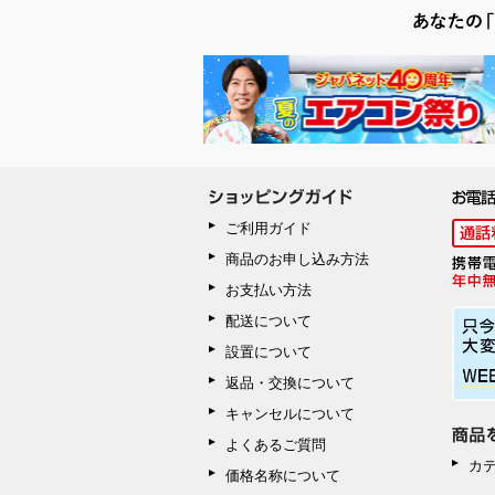
ご利用ガイド
商品のお申し込み方法
お支払い方法
配送について
設置について
返品・交換について
キャンセルについて
よくあるご質問
カ
価格名称について