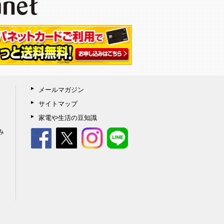
メールマガジン
サイトマップ
家電や生活の豆知識
み