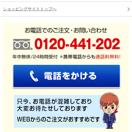
ショッピングサイトトップへ