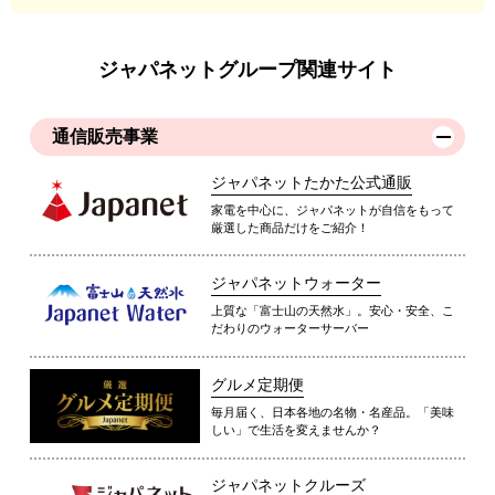
ジャパネットグループ関連サイト
通信販売事業
ジャパネットたかた公式通販
家電を中心に、ジャパネットが自信をもって
厳選した商品だけをご紹介！
ジャパネットウォーター
上質な「富士山の天然水」。安心・安全、こ
だわりのウォーターサーバー
グルメ定期便
毎月届く、日本各地の名物・名産品。「美味
しい」で生活を変えませんか？
ジャパネットクルーズ