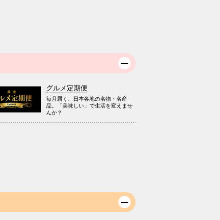
グルメ定期便
毎月届く、日本各地の名物・名産
品。「美味しい」で生活を変えませ
んか？