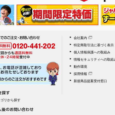
会社案内
特定商取引法に基づく表示
個人情報保護への取組み
情報セキュリティへの取組
動作環境
採用情報
新規商品提案受付窓口
テゴリから探す