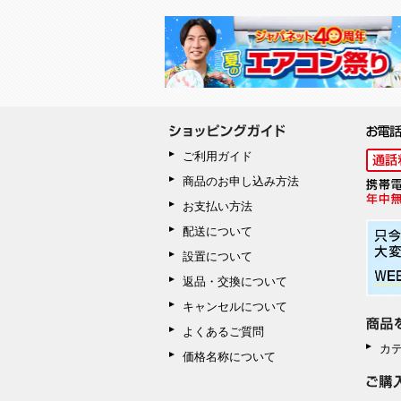
ご利用ガイド
商品のお申し込み方法
お支払い方法
配送について
設置について
返品・交換について
キャンセルについて
よくあるご質問
カ
価格名称について