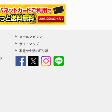
メールマガジン
サイトマップ
家電や生活の豆知識
み