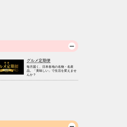
グルメ定期便
毎月届く、日本各地の名物・名産
品。「美味しい」で生活を変えませ
んか？