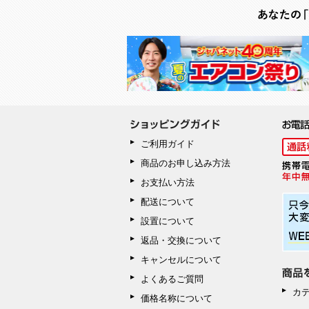
ご利用ガイド
商品のお申し込み方法
お支払い方法
配送について
設置について
返品・交換について
キャンセルについて
よくあるご質問
カ
価格名称について