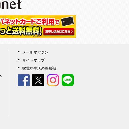
メールマガジン
サイトマップ
家電や生活の豆知識
み