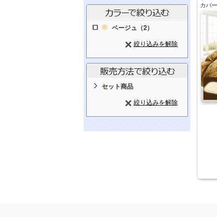
カバ
ベージュ（2）
絞り込みを解除
セット商品
絞り込みを解除