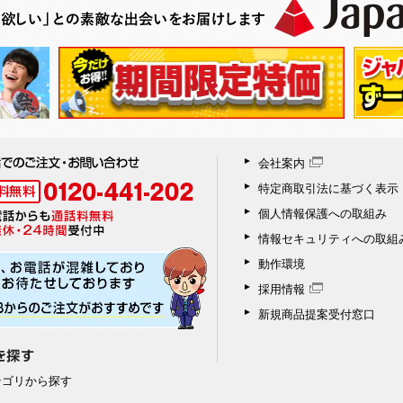
会社案内
特定商取引法に基づく表示
個人情報保護への取組み
情報セキュリティへの取組
動作環境
採用情報
新規商品提案受付窓口
テゴリから探す