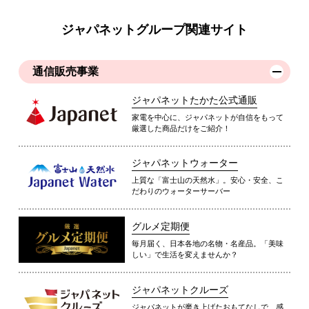
ジャパネットグループ関連サイト
通信販売事業
ジャパネットたかた公式通販
家電を中心に、ジャパネットが自信をもって
厳選した商品だけをご紹介！
ジャパネットウォーター
上質な「富士山の天然水」。安心・安全、こ
だわりのウォーターサーバー
グルメ定期便
毎月届く、日本各地の名物・名産品。「美味
しい」で生活を変えませんか？
ジャパネットクルーズ
ジャパネットが磨き上げたおもてなしで、感