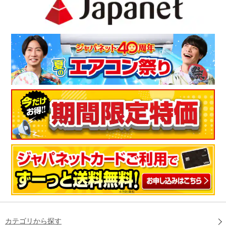
カテゴリから探す