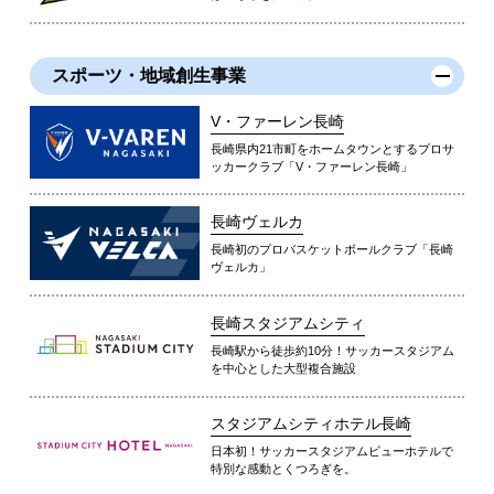
スポーツ・地域創生事業
V・ファーレン長崎
長崎県内21市町をホームタウンとするプロサ
ッカークラブ「V・ファーレン長崎」
長崎ヴェルカ
長崎初のプロバスケットボールクラブ「長崎
ヴェルカ」
長崎スタジアムシティ
長崎駅から徒歩約10分！サッカースタジアム
を中心とした大型複合施設
スタジアムシティホテル長崎
日本初！サッカースタジアムビューホテルで
特別な感動とくつろぎを。