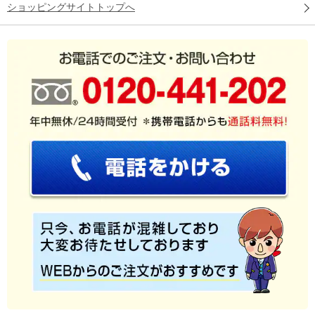
ショッピングサイトトップへ