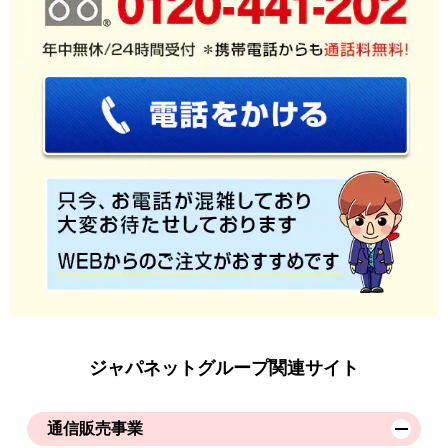
ジャパネットグループ関連サイト
通信販売事業