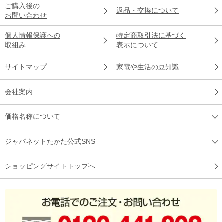
ご購入後の
返品・交換について
お問い合わせ
個人情報保護への
特定商取引法に基づく
取組み
表示について
サイトマップ
家電や生活の豆知識
会社案内
価格名称について
ジャパネットたかた公式SNS
ショッピングサイトトップへ