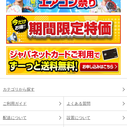
カテゴリから探す
ご利用ガイド
よくある質問
配送について
設置について