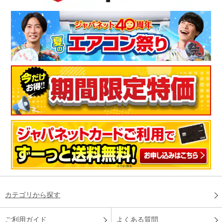
カテゴリから探す
ご利用ガイド
よくある質問