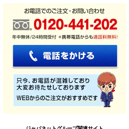
ジャパネットグループ関連サイト