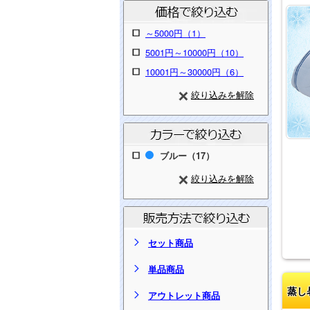
～5000円（1）
5001円～10000円（10）
10001円～30000円（6）
絞り込みを解除
ブルー（17）
絞り込みを解除
セット商品
単品商品
蒸し
アウトレット商品