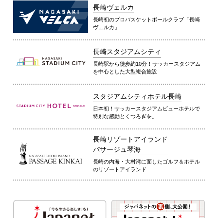
長崎ヴェルカ
長崎初のプロバスケットボールクラブ「長崎
ヴェルカ」
長崎スタジアムシティ
長崎駅から徒歩約10分！サッカースタジアム
を中心とした大型複合施設
スタジアムシティホテル長崎
日本初！サッカースタジアムビューホテルで
特別な感動とくつろぎを。
長崎リゾートアイランド
パサージュ琴海
長崎の内海・大村湾に面したゴルフ＆ホテル
のリゾートアイランド