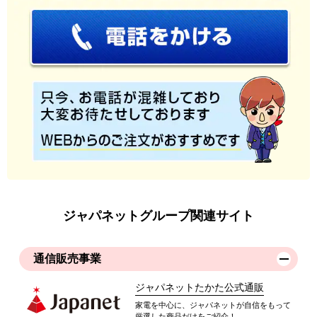
ジャパネットグループ関連サイト
通信販売事業
ジャパネットたかた公式通販
家電を中心に、ジャパネットが自信をもって
厳選した商品だけをご紹介！