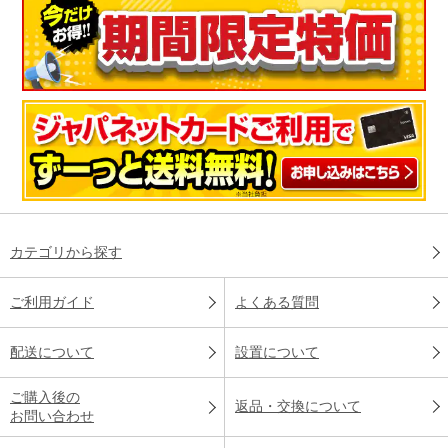
カテゴリから探す
ご利用ガイド
よくある質問
配送について
設置について
ご購入後の
返品・交換について
お問い合わせ