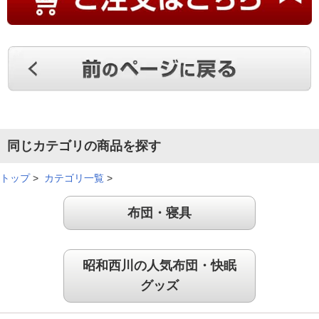
同じカテゴリの商品を探す
トップ
>
カテゴリ一覧
>
布団・寝具
昭和西川の人気布団・快眠
グッズ