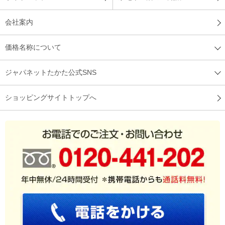
会社案内
価格名称について
ジャパネットたかた公式SNS
ショッピングサイトトップへ