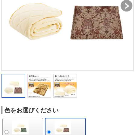
色をお選びください