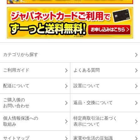
カテゴリから探す
ご利用ガイド
よくある質問
配送について
設置について
ご購入後の
返品・交換について
お問い合わせ
個人情報保護への
特定商取引法に基づく
取組み
表示について
サイトマップ
家電や生活の豆知識