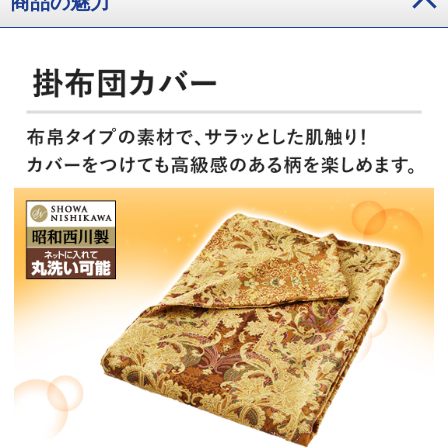
商品の魅力