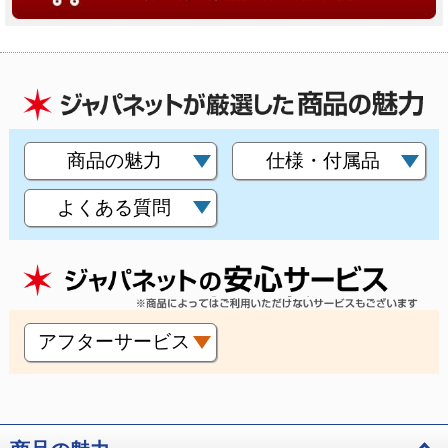
商品の魅力
仕様・付属品
よくある質問
アフターサービス