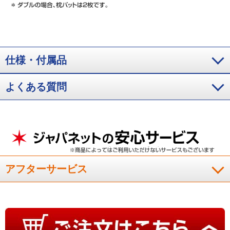
仕様・付属品
よくある質問
アフターサービス