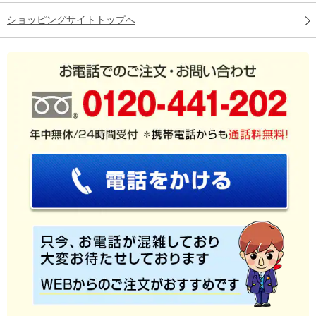
ショッピングサイトトップへ