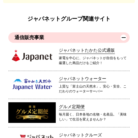
ジャパネットグループ関連サイト
通信販売事業
ジャパネットたかた公式通販
家電を中心に、ジャパネットが自信をもって
厳選した商品だけをご紹介！
ジャパネットウォーター
上質な「富士山の天然水」。安心・安全、こ
だわりのウォーターサーバー
グルメ定期便
毎月届く、日本各地の名物・名産品。「美味
しい」で生活を変えませんか？
ジャパネットクルーズ