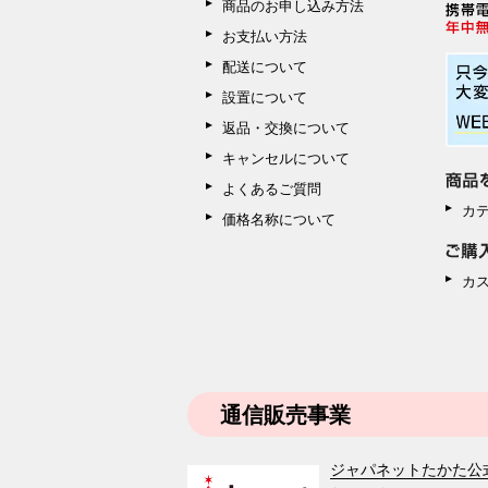
商品のお申し込み方法
お支払い方法
配送について
設置について
返品・交換について
キャンセルについて
よくあるご質問
カ
価格名称について
カ
通信販売事業
ジャパネットたかた公