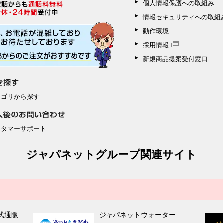
個人情報保護への取組み
情報セキュリティへの取組
動作環境
採用情報
新規商品提案受付窓口
テゴリから探す
スタマーサポート
ジャパネットグループ関連サイト
式通販
ジャパネットウォーター