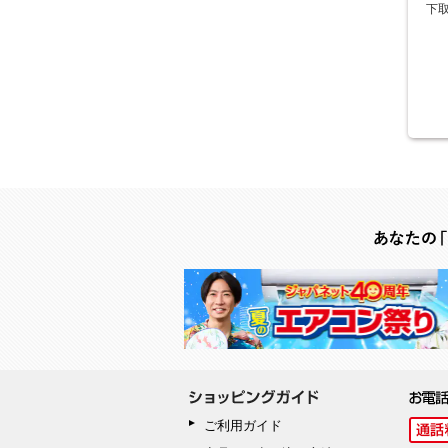
下
ご利用ガイド