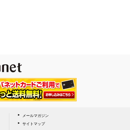
メールマガジン
サイトマップ