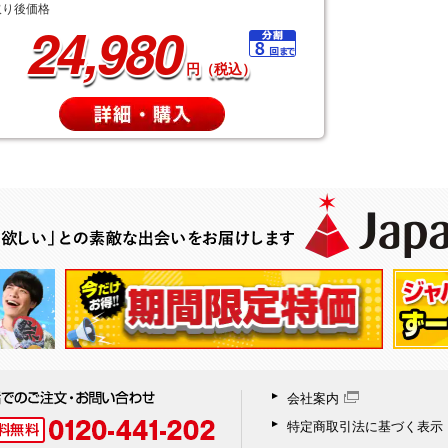
取り後価格
24,980
円（税込）
会社案内
特定商取引法に基づく表示