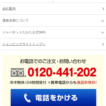
会社案内
価格名称について
ジャパネットたかた公式SNS
ショッピングサイトトップへ