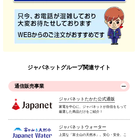
ジャパネットグループ関連サイト
通信販売事業
ジャパネットたかた公式通販
家電を中心に、ジャパネットが自信をもって
厳選した商品だけをご紹介！
ジャパネットウォーター
上質な「富士山の天然水」。安心・安全、こ