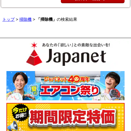
トップ
>
掃除機
>
「掃除機」
の検索結果