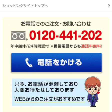
ショッピングサイトトップへ