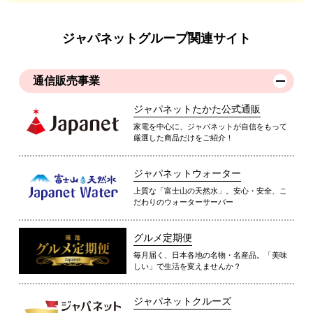
ジャパネットグループ関連サイト
通信販売事業
ジャパネットたかた公式通販
家電を中心に、ジャパネットが自信をもって
厳選した商品だけをご紹介！
ジャパネットウォーター
上質な「富士山の天然水」。安心・安全、こ
だわりのウォーターサーバー
グルメ定期便
毎月届く、日本各地の名物・名産品。「美味
しい」で生活を変えませんか？
ジャパネットクルーズ