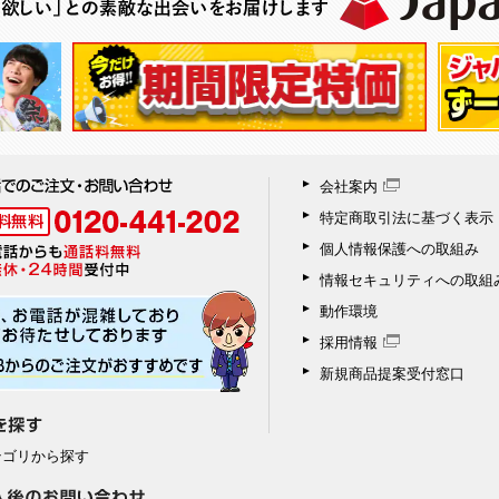
会社案内
特定商取引法に基づく表示
個人情報保護への取組み
情報セキュリティへの取組
動作環境
採用情報
新規商品提案受付窓口
テゴリから探す