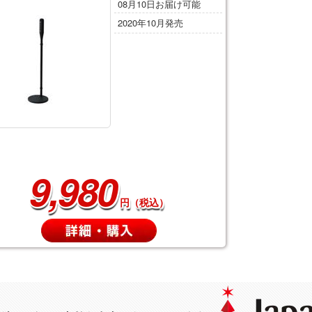
08月10日お届け可能
2020年10月発売
9,980
円（税込）