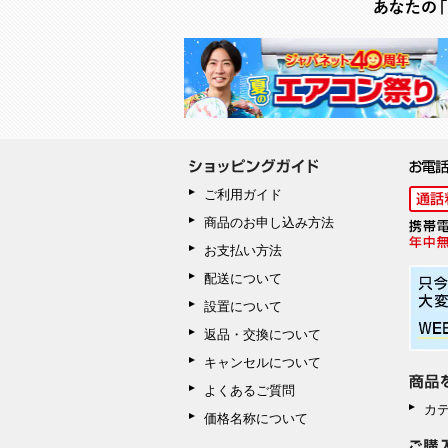
ご利用ガイド
商品のお申し込み方法
お支払い方法
配送について
設置について
返品・交換について
キャンセルについて
よくあるご質問
カ
価格名称について