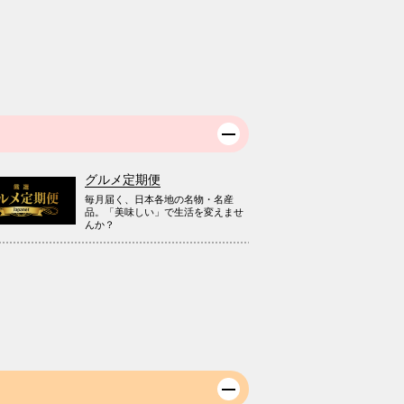
グルメ定期便
毎月届く、日本各地の名物・名産
品。「美味しい」で生活を変えませ
んか？