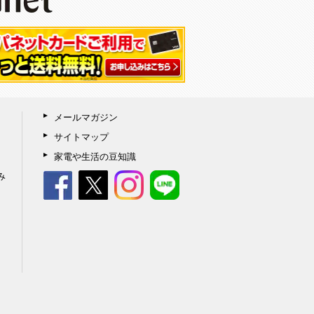
メールマガジン
サイトマップ
家電や生活の豆知識
み