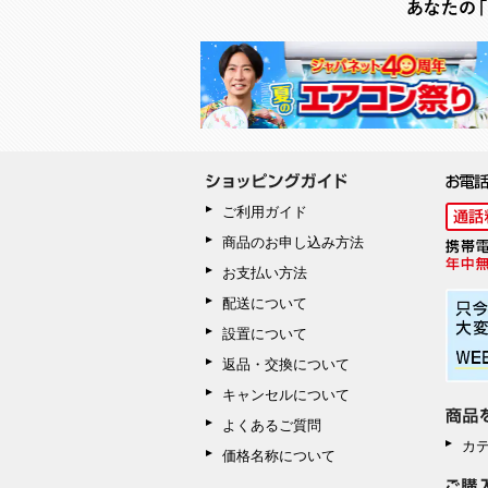
ご利用ガイド
商品のお申し込み方法
お支払い方法
配送について
設置について
返品・交換について
キャンセルについて
よくあるご質問
カ
価格名称について