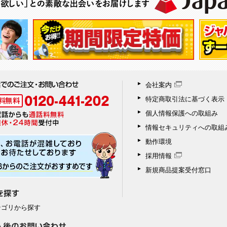
会社案内
特定商取引法に基づく表示
個人情報保護への取組み
情報セキュリティへの取組
動作環境
採用情報
新規商品提案受付窓口
テゴリから探す