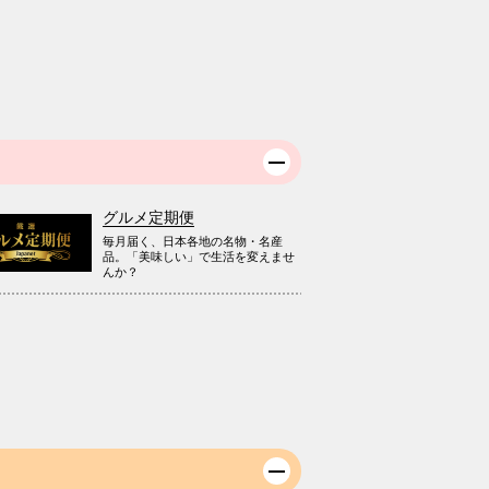
グルメ定期便
毎月届く、日本各地の名物・名産
品。「美味しい」で生活を変えませ
んか？