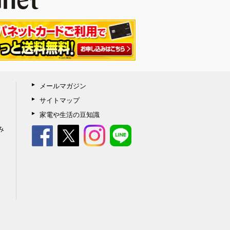
メールマガジン
サイトマップ
家電や生活の豆知識
み