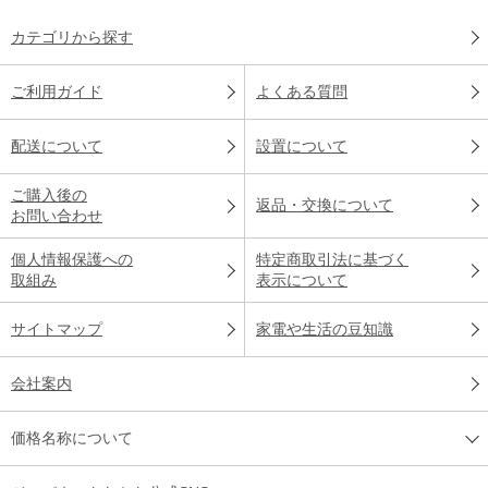
カテゴリから探す
ご利用ガイド
よくある質問
配送について
設置について
ご購入後の
返品・交換について
お問い合わせ
個人情報保護への
特定商取引法に基づく
取組み
表示について
サイトマップ
家電や生活の豆知識
会社案内
価格名称について