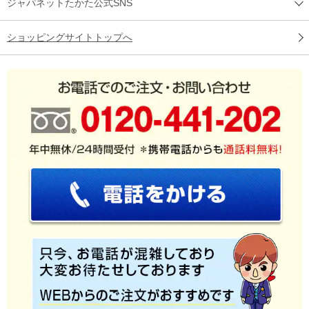
ジャパネットたかた公式SNS
ショッピングサイトトップへ