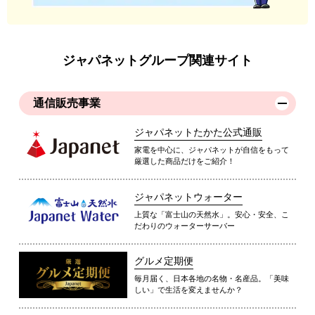
ジャパネットグループ関連サイト
通信販売事業
ジャパネットたかた公式通販
家電を中心に、ジャパネットが自信をもって
厳選した商品だけをご紹介！
ジャパネットウォーター
上質な「富士山の天然水」。安心・安全、こ
だわりのウォーターサーバー
グルメ定期便
毎月届く、日本各地の名物・名産品。「美味
しい」で生活を変えませんか？