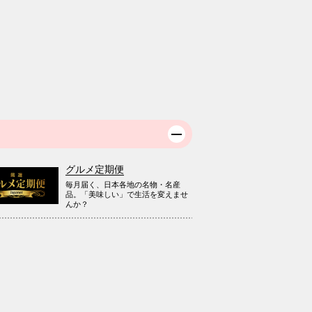
グルメ定期便
毎月届く、日本各地の名物・名産
品。「美味しい」で生活を変えませ
んか？