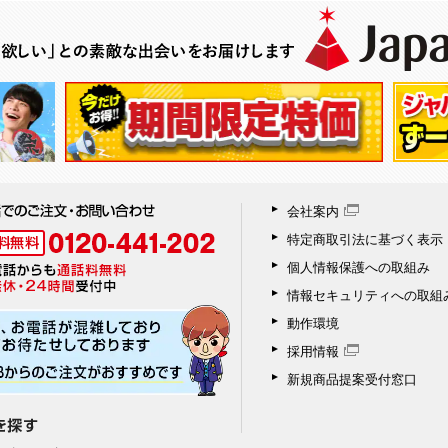
会社案内
特定商取引法に基づく表示
個人情報保護への取組み
情報セキュリティへの取組
動作環境
採用情報
新規商品提案受付窓口