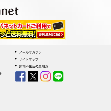
メールマガジン
サイトマップ
家電や生活の豆知識
み