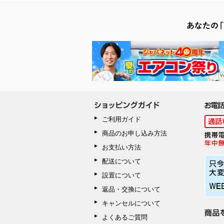
ご利用ガイド
商品のお申し込み方法
お支払い方法
配送について
設置について
返品・交換について
キャンセルについて
よくあるご質問