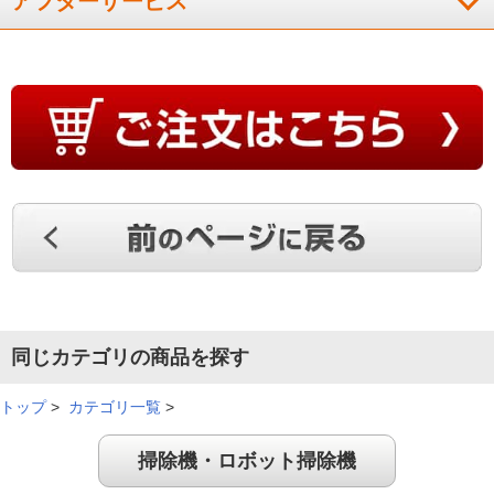
アフターサービス
同じカテゴリの商品を探す
トップ
>
カテゴリ一覧
>
掃除機・ロボット掃除機