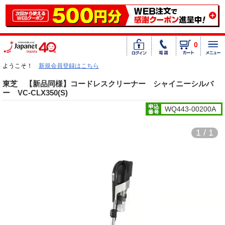
0
ようこそ！
新規会員登録はこちら
東芝 【新品同様】コードレスクリーナー シャイニーシルバ
ー VC-CLX350(S)
WQ443-00200A
1 / 1