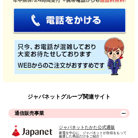
ジャパネットグループ関連サイト
通信販売事業
ジャパネットたかた公式通販
家電を中心に、ジャパネットが自信をもって
厳選した商品だけをご紹介！