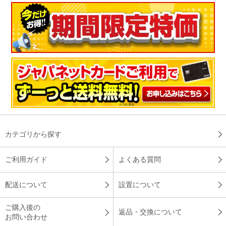
カテゴリから探す
ご利用ガイド
よくある質問
配送について
設置について
ご購入後の
返品・交換について
お問い合わせ