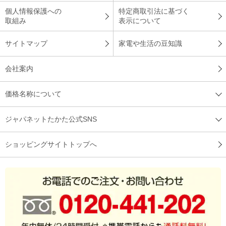
個人情報保護への
特定商取引法に基づく
取組み
表示について
サイトマップ
家電や生活の豆知識
会社案内
価格名称について
ジャパネットたかた公式SNS
ショッピングサイトトップへ