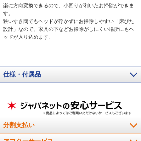
楽に方向変換できるので、小回りが利いたお掃除ができま
す。
狭いすき間でもヘッドが浮かずにお掃除しやすい「床ぴた
設計」なので、家具の下などお掃除がしにくい場所にもヘ
ッドが入り込めます。
仕様・付属品
分割支払い