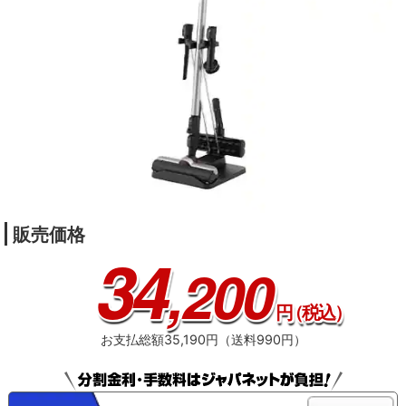
販売価格
34
,200
円
（税込）
お支払総額35,190円（送料990円）