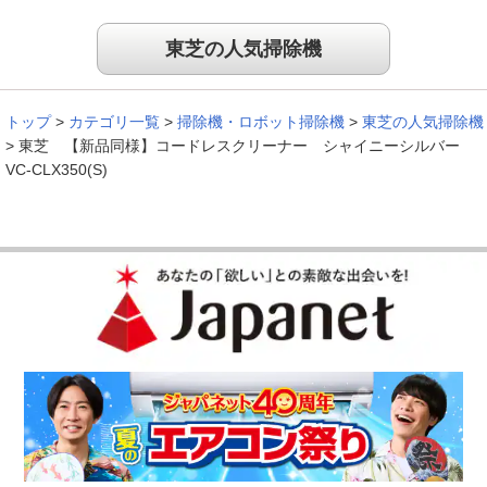
東芝の人気掃除機
トップ
>
カテゴリ一覧
>
掃除機・ロボット掃除機
>
東芝の人気掃除機
>
東芝 【新品同様】コードレスクリーナー シャイニーシルバー
VC-CLX350(S)