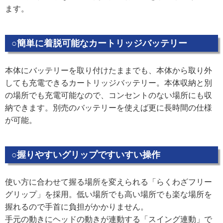
ます。
○簡単に着脱可能なカートリッジバッテリー
本体にバッテリーを取り付けたままでも、本体から取り外
しても充電できるカートリッジバッテリー。本体収納と別
の場所でも充電可能なので、コンセントのない場所にも収
納できます。別売のバッテリーを使えば更に長時間の仕様
が可能。
○握りやすいグリップですいすい操作
使い方に合わせて握る場所を変えられる「らくわざフリー
グリップ」を採用。低い場所でも高い場所でも楽な場所を
握れるので手首に負担がかかりません。
手元の動きにヘッドの動きが連動する「スイング連動」で