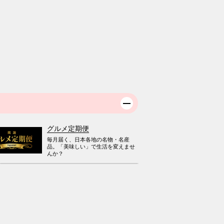
グルメ定期便
毎月届く、日本各地の名物・名産
品。「美味しい」で生活を変えませ
んか？