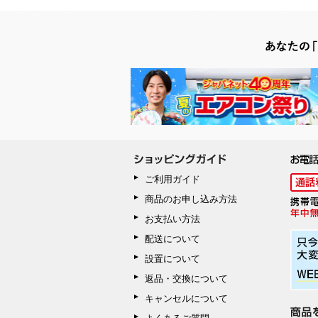
ご利用ガイド
商品のお申し込み方法
お支払い方法
配送について
設置について
返品・交換について
キャンセルについて
よくあるご質問