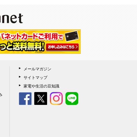
メールマガジン
サイトマップ
家電や生活の豆知識
み