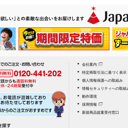
会社案内
特定商取引法に基づく表示
個人情報保護への取組み
情報セキュリティへの取組
動作環境
採用情報
新規商品提案受付窓口