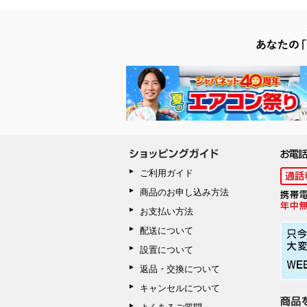
ご利用ガイド
商品のお申し込み方法
お支払い方法
配送について
設置について
返品・交換について
キャンセルについて
よくあるご質問