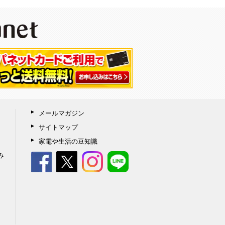
メールマガジン
サイトマップ
家電や生活の豆知識
み