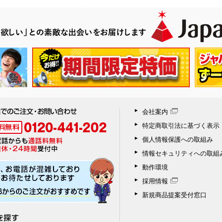
会社案内
特定商取引法に基づく表示
個人情報保護への取組み
情報セキュリティへの取組
動作環境
採用情報
新規商品提案受付窓口