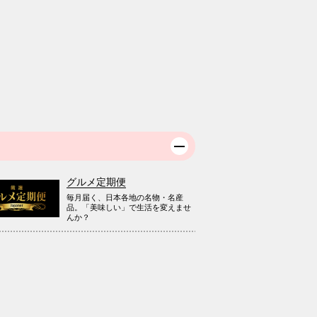
グルメ定期便
毎月届く、日本各地の名物・名産
品。「美味しい」で生活を変えませ
んか？