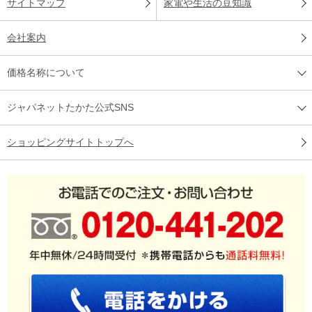
サイトマップ
家電や生活の豆知識
会社案内
価格名称について
ジャパネットたかた公式SNS
ショッピングサイトトップへ