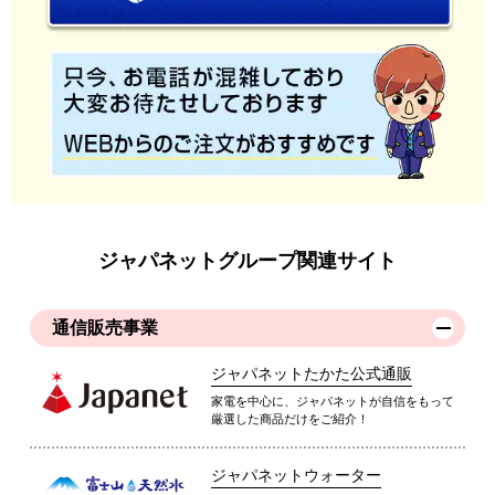
ジャパネットグループ関連サイト
通信販売事業
ジャパネットたかた公式通販
家電を中心に、ジャパネットが自信をもって
厳選した商品だけをご紹介！
ジャパネットウォーター