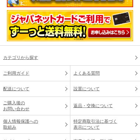
カテゴリから探す
ご利用ガイド
よくある質問
配送について
設置について
ご購入後の
返品・交換について
お問い合わせ
個人情報保護への
特定商取引法に基づく
取組み
表示について