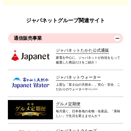
ジャパネットグループ関連サイト
通信販売事業
ジャパネットたかた公式通販
家電を中心に、ジャパネットが自信をもって
厳選した商品だけをご紹介！
ジャパネットウォーター
上質な「富士山の天然水」。安心・安全、こ
だわりのウォーターサーバー
グルメ定期便
毎月届く、日本各地の名物・名産品。「美味
しい」で生活を変えませんか？
ジャパネットクルーズ