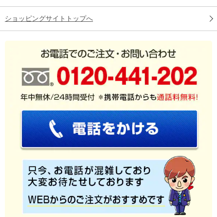
ショッピングサイトトップへ