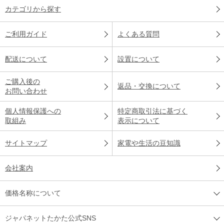
カテゴリから探す
ご利用ガイド
よくある質問
配送について
設置について
ご購入後の
返品・交換について
お問い合わせ
個人情報保護への
特定商取引法に基づく
取組み
表示について
サイトマップ
家電や生活の豆知識
会社案内
価格名称について
ジャパネットたかた公式SNS