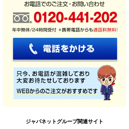
ジャパネットグループ関連サイト