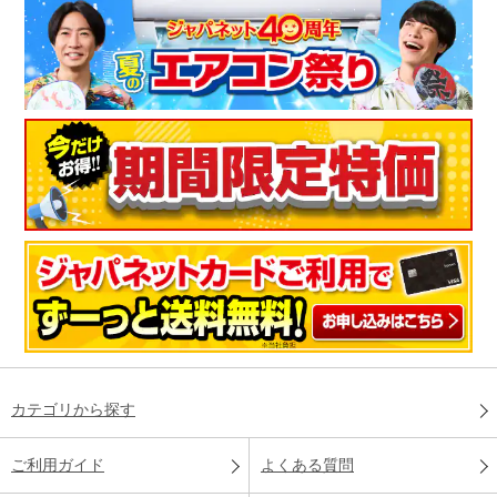
カテゴリから探す
ご利用ガイド
よくある質問