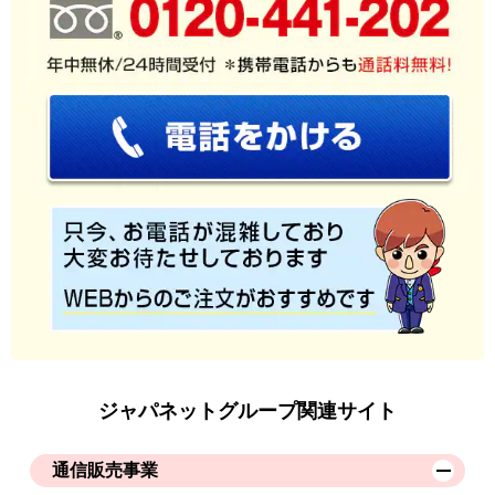
ジャパネットグループ関連サイト
通信販売事業