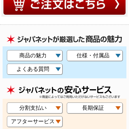
商品の魅力
仕様・付属品
よくある質問
分割支払い
長期保証
アフターサービス