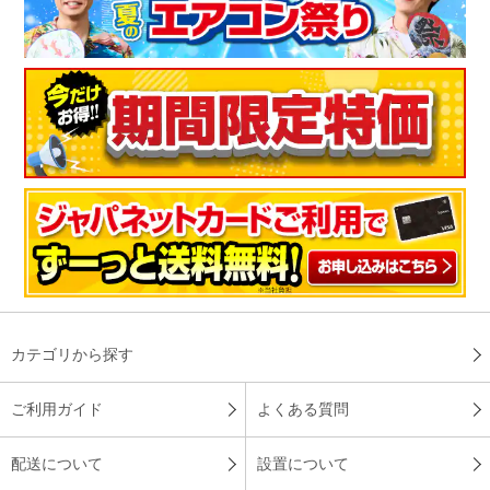
カテゴリから探す
ご利用ガイド
よくある質問
配送について
設置について