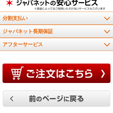
分割支払い
ジャパネット長期保証
アフターサービス