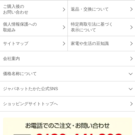
ご購入後の
返品・交換について
お問い合わせ
個人情報保護への
特定商取引法に基づく
取組み
表示について
サイトマップ
家電や生活の豆知識
会社案内
価格名称について
ジャパネットたかた公式SNS
ショッピングサイトトップへ