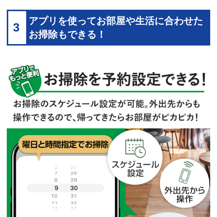
アプリを使ってお部屋や生活に合わせた
3
お掃除もできる！