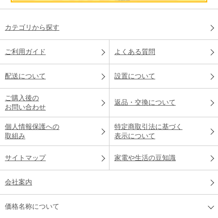
カテゴリから探す
ご利用ガイド
よくある質問
配送について
設置について
ご購入後の
返品・交換について
お問い合わせ
個人情報保護への
特定商取引法に基づく
取組み
表示について
サイトマップ
家電や生活の豆知識
会社案内
価格名称について