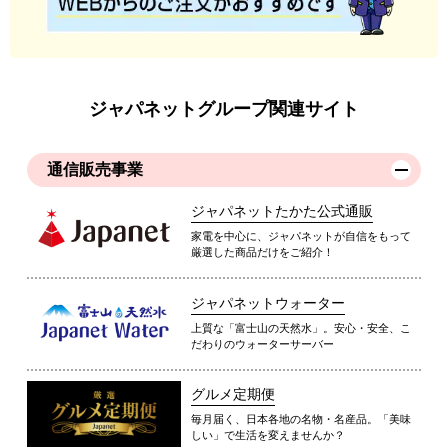
ジャパネットグループ関連サイト
通信販売事業
ジャパネットたかた公式通販
家電を中心に、ジャパネットが自信をもって
厳選した商品だけをご紹介！
ジャパネットウォーター
上質な「富士山の天然水」。安心・安全、こ
だわりのウォーターサーバー
グルメ定期便
毎月届く、日本各地の名物・名産品。「美味
しい」で生活を変えませんか？