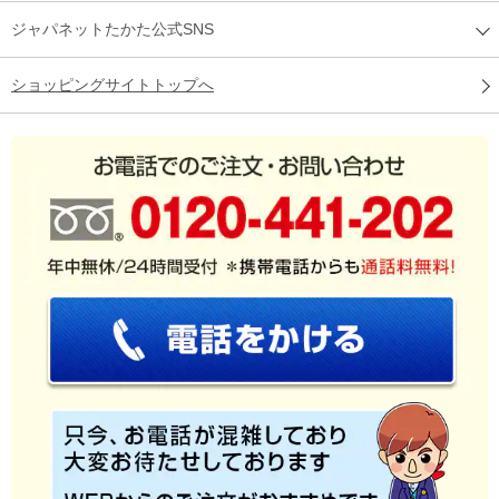
ジャパネットたかた公式SNS
ショッピングサイトトップへ