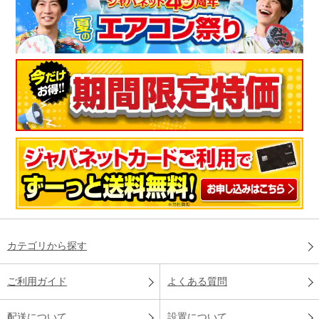
カテゴリから探す
ご利用ガイド
よくある質問
配送について
設置について