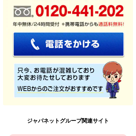
ジャパネットグループ関連サイト