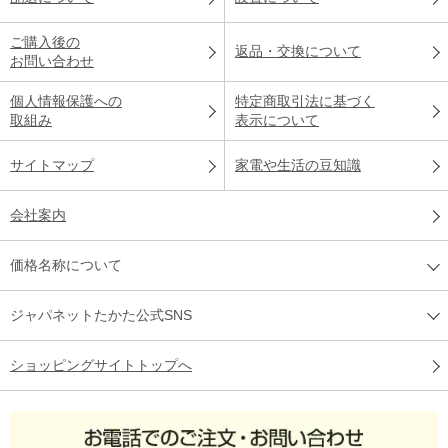
ご購入後の
返品・交換について
お問い合わせ
個人情報保護への
特定商取引法に基づく
取組み
表示について
サイトマップ
家電や生活の豆知識
会社案内
価格名称について
ジャパネットたかた公式SNS
ショッピングサイトトップへ