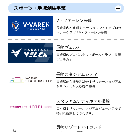
スポーツ・地域創生事業
V・ファーレン長崎
長崎県内21市町をホームタウンとするプロサ
ッカークラブ「V・ファーレン長崎」
長崎ヴェルカ
長崎初のプロバスケットボールクラブ「長崎
ヴェルカ」
長崎スタジアムシティ
長崎駅から徒歩約10分！サッカースタジアム
を中心とした大型複合施設
スタジアムシティホテル長崎
日本初！サッカースタジアムビューホテルで
特別な感動とくつろぎを。
長崎リゾートアイランド