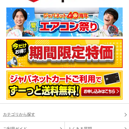
カテゴリから探す
ご利用ガイド
よくある質問