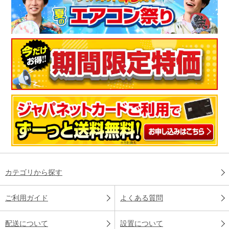
カテゴリから探す
ご利用ガイド
よくある質問
配送について
設置について