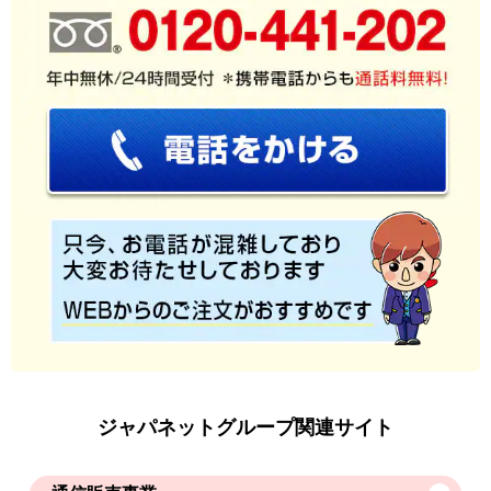
ジャパネットグループ関連サイト