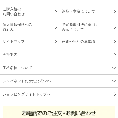
ご購入後の
返品・交換について
お問い合わせ
個人情報保護への
特定商取引法に基づく
取組み
表示について
サイトマップ
家電や生活の豆知識
会社案内
価格名称について
ジャパネットたかた公式SNS
ショッピングサイトトップへ