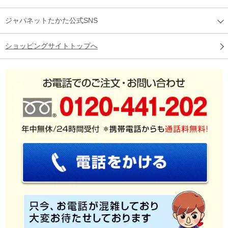
ジャパネットたかた公式SNS
ショッピングサイトトップへ