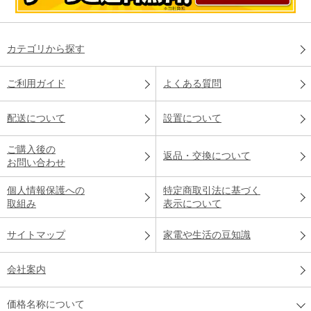
カテゴリから探す
ご利用ガイド
よくある質問
配送について
設置について
ご購入後の
返品・交換について
お問い合わせ
個人情報保護への
特定商取引法に基づく
取組み
表示について
サイトマップ
家電や生活の豆知識
会社案内
価格名称について