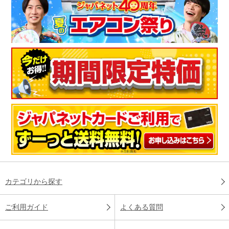
カテゴリから探す
ご利用ガイド
よくある質問