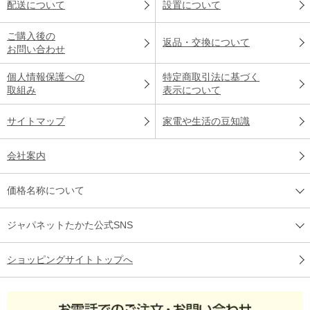
配送について
設置について
ご購入後の
返品・交換について
お問い合わせ
個人情報保護への
特定商取引法に基づく
取組み
表示について
サイトマップ
家電や生活の豆知識
会社案内
価格名称について
ジャパネットたかた公式SNS
ショッピングサイトトップへ