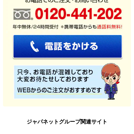
ジャパネットグループ関連サイト