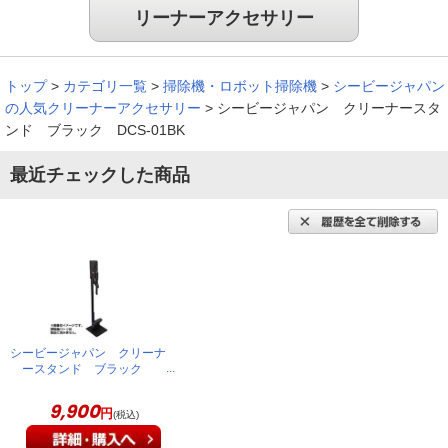
リーナーアクセサリー
トップ
>
カテゴリ一覧
>
掃除機・ロボット掃除機
>
シービージャパン
の人気クリーナーアクセサリー
>
シービージャパン クリーナースタ
ンド ブラック DCS-01BK
最近チェックした商品
シービージャパン クリーナ
ースタンド ブラック
DCS-01BK
9,900
円
(税込)