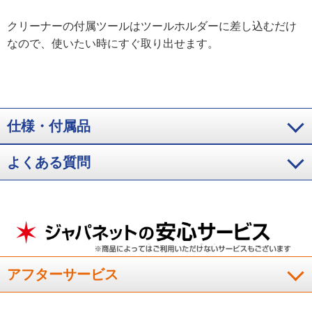
クリーナーの付属ツールはツールホルダーに差し込むだけ
なので、使いたい時にすぐ取り出せます。
仕様・付属品
よくある質問
アフターサービス