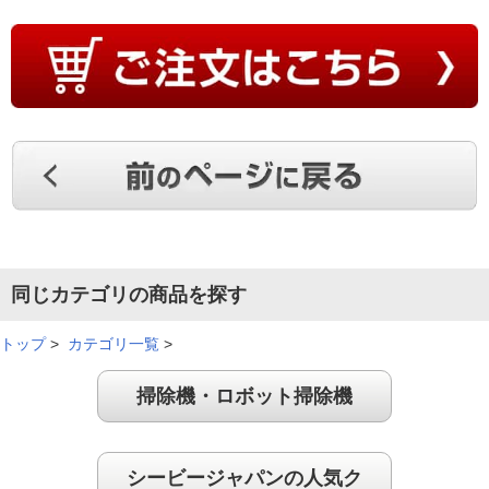
同じカテゴリの商品を探す
トップ
>
カテゴリ一覧
>
掃除機・ロボット掃除機
シービージャパンの人気ク