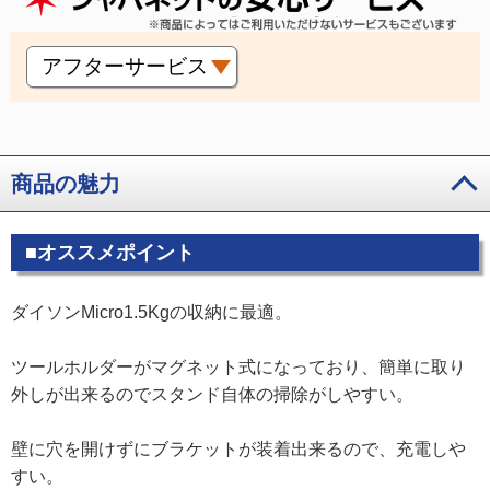
アフターサービス
商品の魅力
■オススメポイント
ダイソンMicro1.5Kgの収納に最適。
ツールホルダーがマグネット式になっており、簡単に取り
外しが出来るのでスタンド自体の掃除がしやすい。
壁に穴を開けずにブラケットが装着出来るので、充電しや
すい。