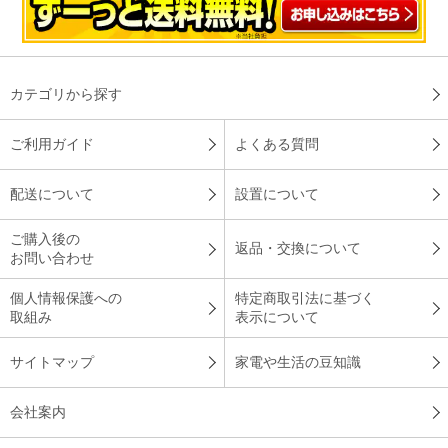
カテゴリから探す
ご利用ガイド
よくある質問
配送について
設置について
ご購入後の
返品・交換について
お問い合わせ
個人情報保護への
特定商取引法に基づく
取組み
表示について
サイトマップ
家電や生活の豆知識
会社案内