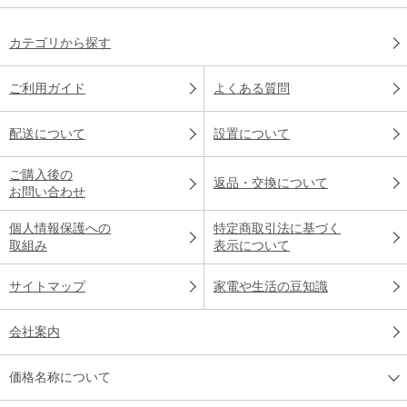
カテゴリから探す
ご利用ガイド
よくある質問
配送について
設置について
ご購入後の
返品・交換について
お問い合わせ
個人情報保護への
特定商取引法に基づく
取組み
表示について
サイトマップ
家電や生活の豆知識
会社案内
価格名称について