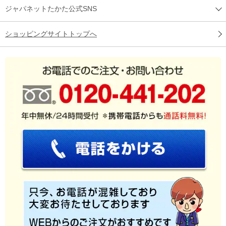
ジャパネットたかた公式SNS
ショッピングサイトトップへ