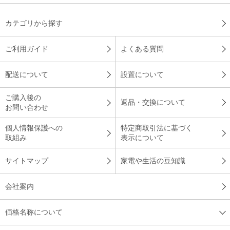
カテゴリから探す
ご利用ガイド
よくある質問
配送について
設置について
ご購入後の
返品・交換について
お問い合わせ
個人情報保護への
特定商取引法に基づく
取組み
表示について
サイトマップ
家電や生活の豆知識
会社案内
価格名称について