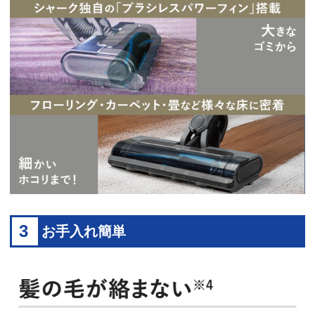
3
お手入れ簡単