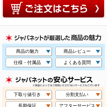
商品の魅力
商品レビュー
仕様・付属品
よくある質問
下取り値引き
分割支払い
長期保証
アフターサービス