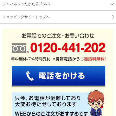
ジャパネットたかた公式SNS
ショッピングサイトトップへ