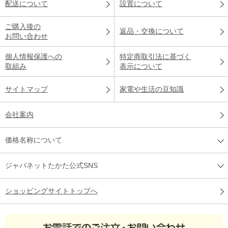
配送について
設置について
ご購入後の
返品・交換について
お問い合わせ
個人情報保護への
特定商取引法に基づく
取組み
表示について
サイトマップ
家電や生活の豆知識
会社案内
価格名称について
ジャパネットたかた公式SNS
ショッピングサイトトップへ