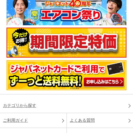
カテゴリから探す
ご利用ガイド
よくある質問