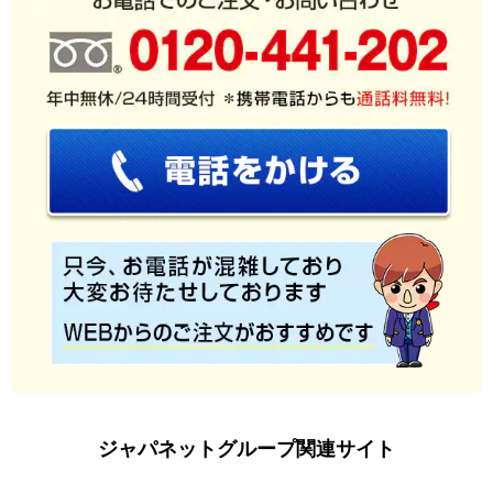
ジャパネットグループ関連サイト