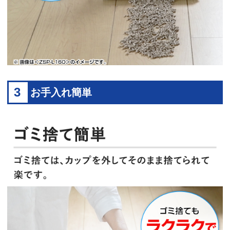
3
お手入れ簡単