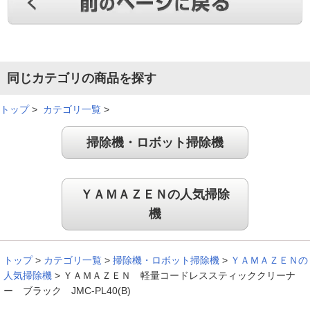
同じカテゴリの商品を探す
トップ
>
カテゴリ一覧
>
掃除機・ロボット掃除機
ＹＡＭＡＺＥＮの人気掃除
機
トップ
>
カテゴリ一覧
>
掃除機・ロボット掃除機
>
ＹＡＭＡＺＥＮの
人気掃除機
>
ＹＡＭＡＺＥＮ 軽量コードレススティッククリーナ
ー ブラック JMC-PL40(B)