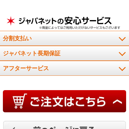
分割支払い
ジャパネット長期保証
アフターサービス