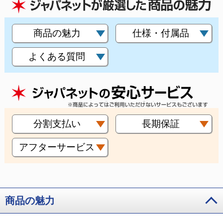
商品の魅力
仕様・付属品
よくある質問
分割支払い
長期保証
アフターサービス
商品の魅力