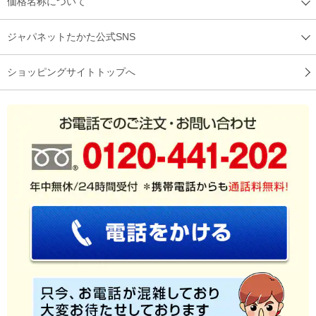
価格名称について
ジャパネットたかた公式SNS
ショッピングサイトトップへ