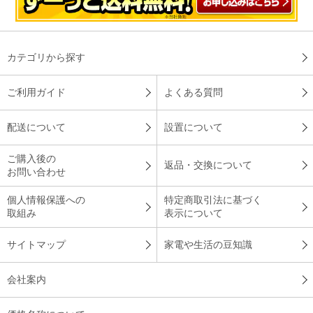
カテゴリから探す
ご利用ガイド
よくある質問
配送について
設置について
ご購入後の
返品・交換について
お問い合わせ
個人情報保護への
特定商取引法に基づく
取組み
表示について
サイトマップ
家電や生活の豆知識
会社案内