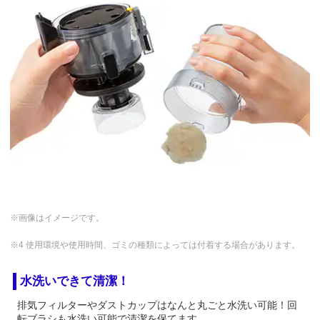
※画像はイメージです。
※4 使用環境や使用時間、ゴミの種類によっては付着する場合があります。
水洗いできて清潔！
排気フィルターやダストカップはなんと丸ごと水洗い可能！回
転ブラシも水洗い可能で清潔を保てます。