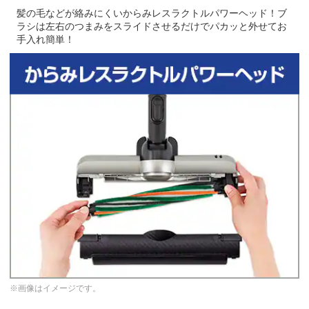
髪の毛などが絡みにくいからみレスラクトルパワーヘッド！ブ
ラシは左右のつまみをスライドさせるだけでパカッと外せてお
手入れ簡単！
※画像はイメージです。