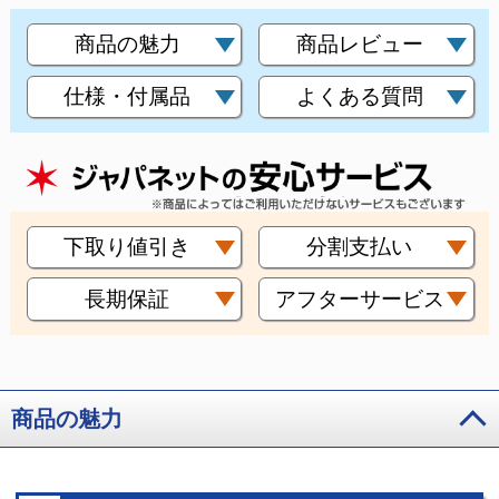
商品の魅力
商品レビュー
仕様・付属品
よくある質問
下取り値引き
分割支払い
長期保証
アフターサービス
商品の魅力