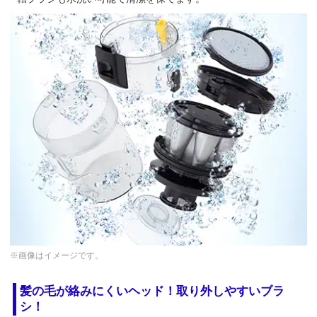
※画像はイメージです。
髪の毛が絡みにくいヘッド！取り外しやすいブラ
シ！