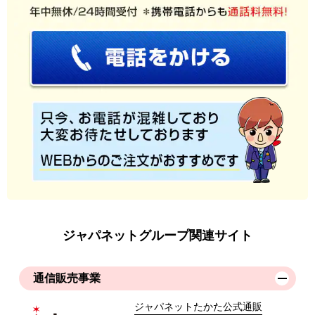
ジャパネットグループ関連サイト
通信販売事業
ジャパネットたかた公式通販