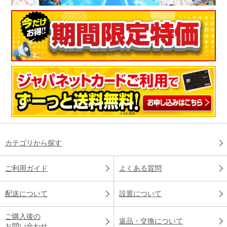
カテゴリから探す
ご利用ガイド
よくある質問
配送について
設置について
ご購入後の
返品・交換について
お問い合わせ