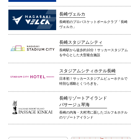
長崎ヴェルカ
長崎初のプロバスケットボールクラブ「長崎
ヴェルカ」
長崎スタジアムシティ
長崎駅から徒歩約10分！サッカースタジアム
を中心とした大型複合施設
スタジアムシティホテル長崎
日本初！サッカースタジアムビューホテルで
特別な感動とくつろぎを。
長崎リゾートアイランド
パサージュ琴海
長崎の内海・大村湾に面したゴルフ＆ホテル
のリゾートアイランド