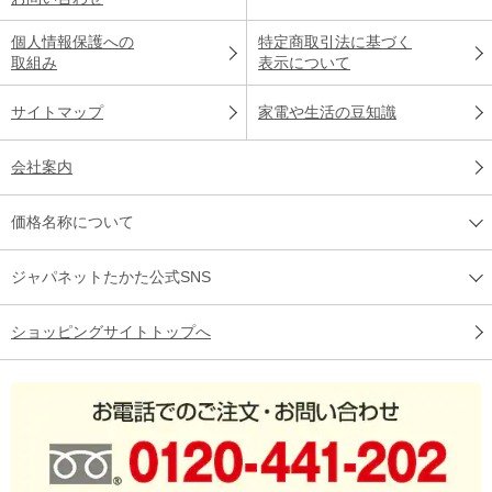
個人情報保護への
特定商取引法に基づく
取組み
表示について
サイトマップ
家電や生活の豆知識
会社案内
価格名称について
ジャパネットたかた公式SNS
ショッピングサイトトップへ