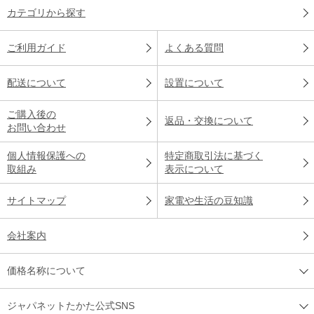
カテゴリから探す
ご利用ガイド
よくある質問
配送について
設置について
ご購入後の
返品・交換について
お問い合わせ
個人情報保護への
特定商取引法に基づく
取組み
表示について
サイトマップ
家電や生活の豆知識
会社案内
価格名称について
ジャパネットたかた公式SNS