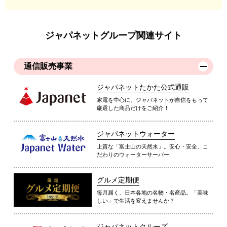
ジャパネットグループ関連サイト
通信販売事業
ジャパネットたかた公式通販
家電を中心に、ジャパネットが自信をもって
厳選した商品だけをご紹介！
ジャパネットウォーター
上質な「富士山の天然水」。安心・安全、こ
だわりのウォーターサーバー
グルメ定期便
毎月届く、日本各地の名物・名産品。「美味
しい」で生活を変えませんか？
ジャパネットクルーズ