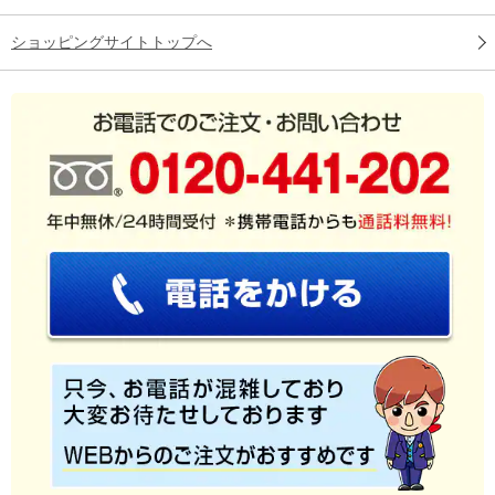
ショッピングサイトトップへ