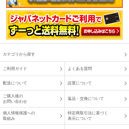
カテゴリから探す
ご利用ガイド
よくある質問
配送について
設置について
ご購入後の
返品・交換について
お問い合わせ
個人情報保護への
特定商取引法に基づく
取組み
表示について