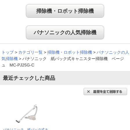
掃除機・ロボット掃除機
パナソニックの人気掃除機
トップ
>
カテゴリ一覧
>
掃除機・ロボット掃除機
>
パナソニックの人
気掃除機
>
パナソニック 紙パック式キャニスター掃除機 ベージ
ュ MC-PJ25G-C
最近チェックした商品
パナソニック 紙パック式キ