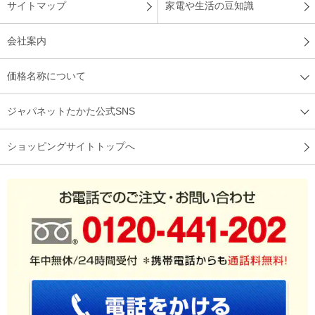
サイトマップ
家電や生活の豆知識
会社案内
価格名称について
ジャパネットたかた公式SNS
ショッピングサイトトップへ