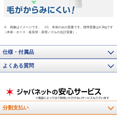
※ 画像はイメージです。
※1 本体のみの質量です。標準質量は4.3kgです
（本体・ホース・延長管・床用ノズルの合計質量）。
仕様・付属品
よくある質問
分割支払い