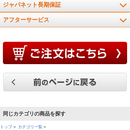
ジャパネット長期保証
アフターサービス
同じカテゴリの商品を探す
トップ
>
カテゴリ一覧
>