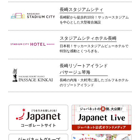
長崎スタジアムシティ
長崎駅から徒歩約10分！サッカースタジアム
を中心とした大型複合施設
スタジアムシティホテル長崎
日本初！サッカースタジアムビューホテルで
特別な感動とくつろぎを。
長崎リゾートアイランド
パサージュ琴海
長崎の内海・大村湾に面したゴルフ＆ホテル
のリゾートアイランド