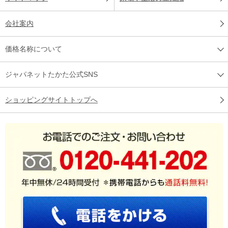
会社案内
価格名称について
ジャパネットたかた公式SNS
ショッピングサイトトップへ