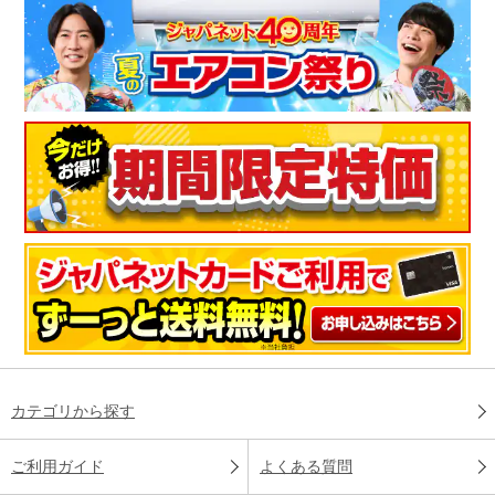
カテゴリから探す
ご利用ガイド
よくある質問