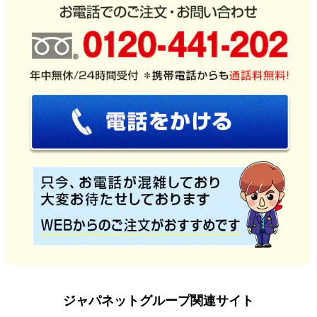
ジャパネットグループ関連サイト