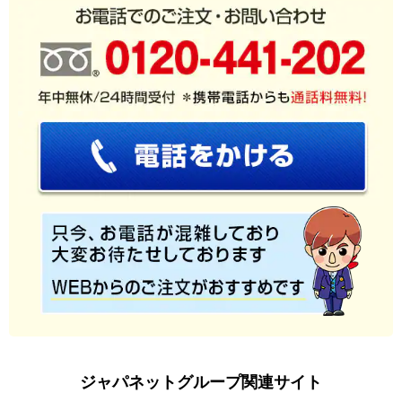
ジャパネットグループ関連サイト