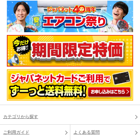
カテゴリから探す
ご利用ガイド
よくある質問