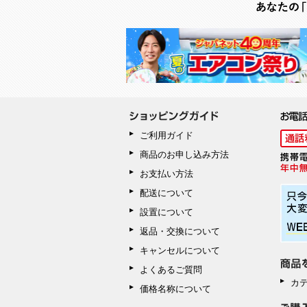
ご利用ガイド
商品のお申し込み方法
お支払い方法
配送について
設置について
返品・交換について
キャンセルについて
よくあるご質問
カ
価格名称について