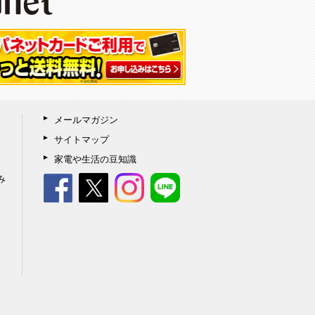
メールマガジン
サイトマップ
家電や生活の豆知識
み