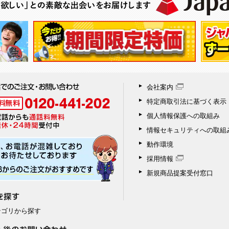
会社案内
特定商取引法に基づく表示
個人情報保護への取組み
情報セキュリティへの取組
動作環境
採用情報
新規商品提案受付窓口
テゴリから探す