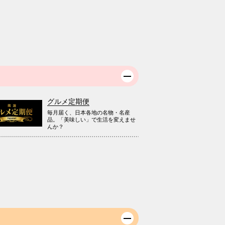
グルメ定期便
毎月届く、日本各地の名物・名産
品。「美味しい」で生活を変えませ
んか？