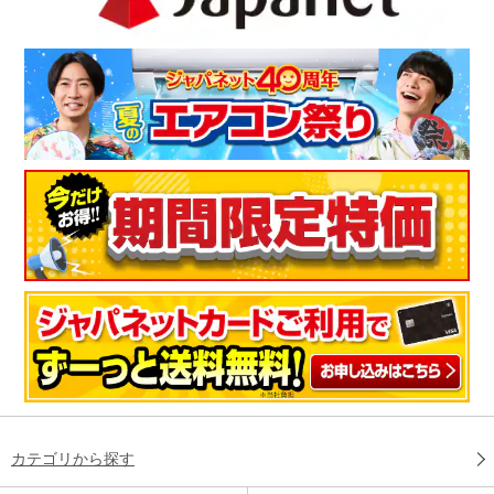
カテゴリから探す