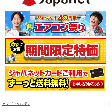
カテゴリから探す