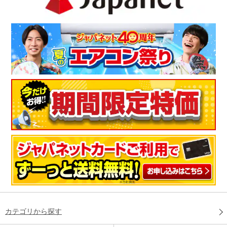
カテゴリから探す