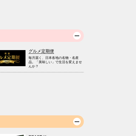
グルメ定期便
毎月届く、日本各地の名物・名産
品。「美味しい」で生活を変えませ
んか？