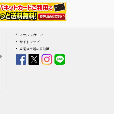
メールマガジン
サイトマップ
家電や生活の豆知識
み