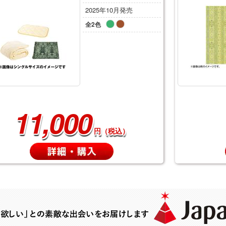
2025年10月発売
全2色
11,000
円（税込）