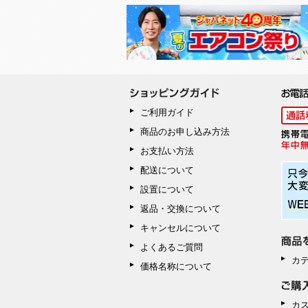
ご利用ガイド
商品のお申し込み方法
お支払い方法
配送について
設置について
返品・交換について
キャンセルについて
よくあるご質問
カ
価格名称について
カ