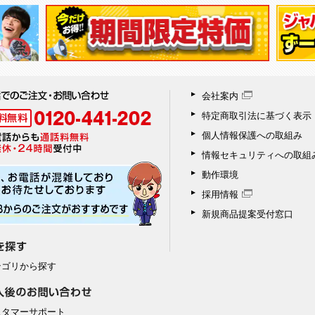
会社案内
特定商取引法に基づく表示
個人情報保護への取組み
情報セキュリティへの取組
動作環境
採用情報
新規商品提案受付窓口
テゴリから探す
スタマーサポート