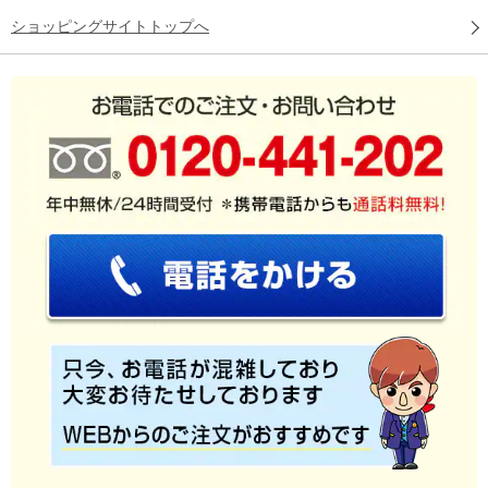
ショッピングサイトトップへ