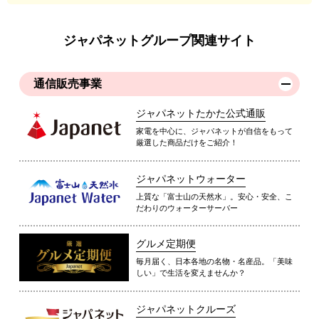
ジャパネットグループ関連サイト
通信販売事業
ジャパネットたかた公式通販
家電を中心に、ジャパネットが自信をもって
厳選した商品だけをご紹介！
ジャパネットウォーター
上質な「富士山の天然水」。安心・安全、こ
だわりのウォーターサーバー
グルメ定期便
毎月届く、日本各地の名物・名産品。「美味
しい」で生活を変えませんか？
ジャパネットクルーズ